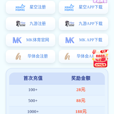
常见风险威胁
暴力破解尝试
账户冒用登录
中间人劫持
数据泄露与滥用
非法脚本注入
半岛线上官网(中国)官方网站防护体系
高强度密码加密机制
实时设备监测与IP识别
HTTPS + TLS 1.3 加密协议
行为日志审计 + 异常告警
XSS/SQL注入防护规则引擎